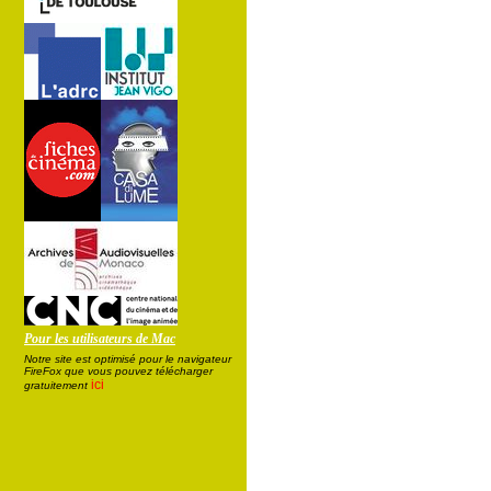
Pour les utilisateurs de Mac
Notre site est optimisé pour le navigateur
FireFox que vous pouvez télécharger
ici
gratuitement