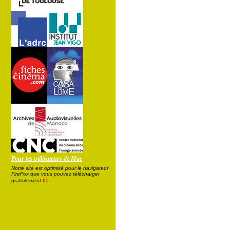
Pour les utilisateurs de Mac
Notre site est optimisé pour le navigateur
FireFox que vous pouvez télécharger
ici
gratuitement