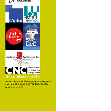
Pour les utilisateurs de Mac
Notre site est optimisé pour le navigateur
FireFox que vous pouvez télécharger
ici
gratuitement