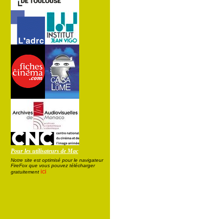
Pour les utilisateurs de Mac
Notre site est optimisé pour le navigateur
FireFox que vous pouvez télécharger
ici
gratuitement