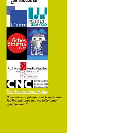
Pour les utilisateurs de Mac
Notre site est optimisé pour le navigateur
FireFox que vous pouvez télécharger
ici
gratuitement