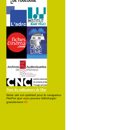
Pour les utilisateurs de Mac
Notre site est optimisé pour le navigateur
FireFox que vous pouvez télécharger
ici
gratuitement