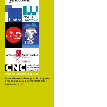
Pour les utilisateurs de Mac
Notre site est optimisé pour le navigateur
FireFox que vous pouvez télécharger
ici
gratuitement