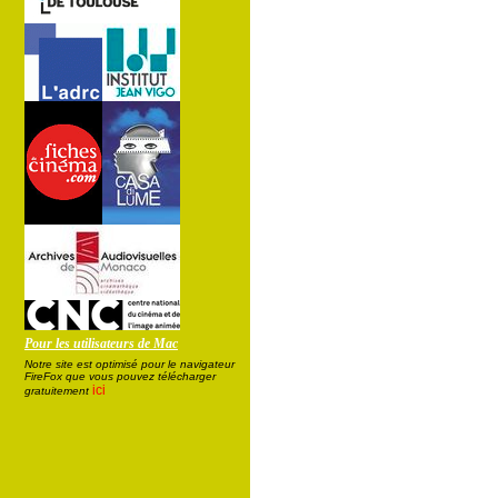
Pour les utilisateurs de Mac
Notre site est optimisé pour le navigateur
FireFox que vous pouvez télécharger
ici
gratuitement