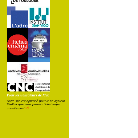
Pour les utilisateurs de Mac
Notre site est optimisé pour le navigateur
FireFox que vous pouvez télécharger
ici
gratuitement