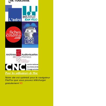
Pour les utilisateurs de Mac
Notre site est optimisé pour le navigateur
FireFox que vous pouvez télécharger
ici
gratuitement