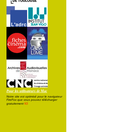
Pour les utilisateurs de Mac
Notre site est optimisé pour le navigateur
FireFox que vous pouvez télécharger
ici
gratuitement