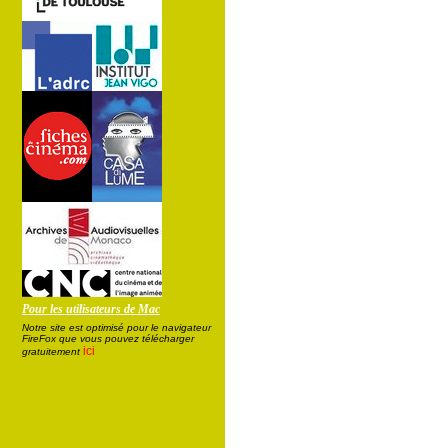
Pour les utilisateurs de Mac
Notre site est optimisé pour le navigateur
FireFox que vous pouvez télécharger
ici
gratuitement