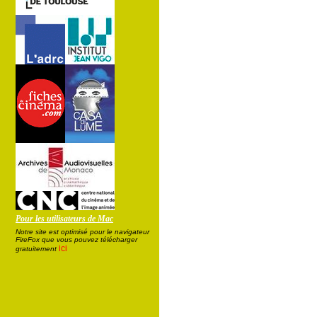
Pour les utilisateurs de Mac
Notre site est optimisé pour le navigateur
FireFox que vous pouvez télécharger
ici
gratuitement