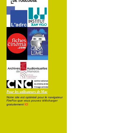
Pour les utilisateurs de Mac
Notre site est optimisé pour le navigateur
FireFox que vous pouvez télécharger
ici
gratuitement