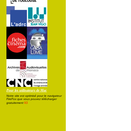
Pour les utilisateurs de Mac
Notre site est optimisé pour le navigateur
FireFox que vous pouvez télécharger
ici
gratuitement