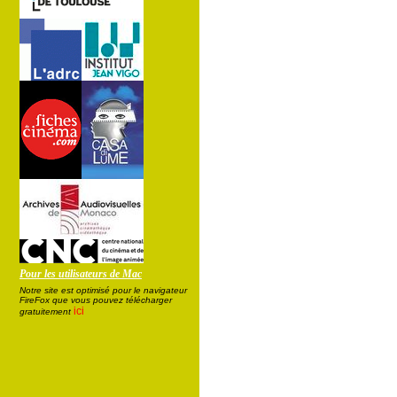
Pour les utilisateurs de Mac
Notre site est optimisé pour le navigateur
FireFox que vous pouvez télécharger
ici
gratuitement