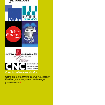
Pour les utilisateurs de Mac
Notre site est optimisé pour le navigateur
FireFox que vous pouvez télécharger
ici
gratuitement