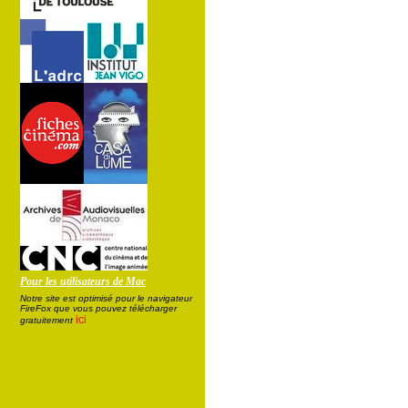
Pour les utilisateurs de Mac
Notre site est optimisé pour le navigateur
FireFox que vous pouvez télécharger
ici
gratuitement