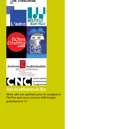
Pour les utilisateurs de Mac
Notre site est optimisé pour le navigateur
FireFox que vous pouvez télécharger
ici
gratuitement