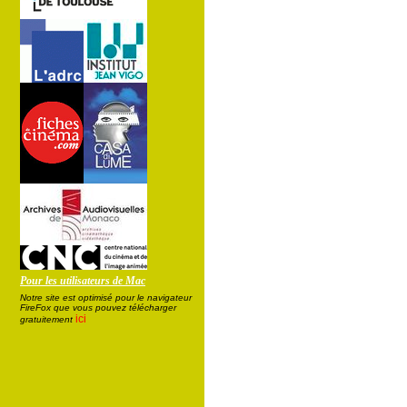
Pour les utilisateurs de Mac
Notre site est optimisé pour le navigateur
FireFox que vous pouvez télécharger
ici
gratuitement