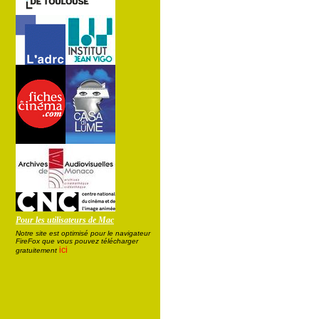
Pour les utilisateurs de Mac
Notre site est optimisé pour le navigateur
FireFox que vous pouvez télécharger
ici
gratuitement