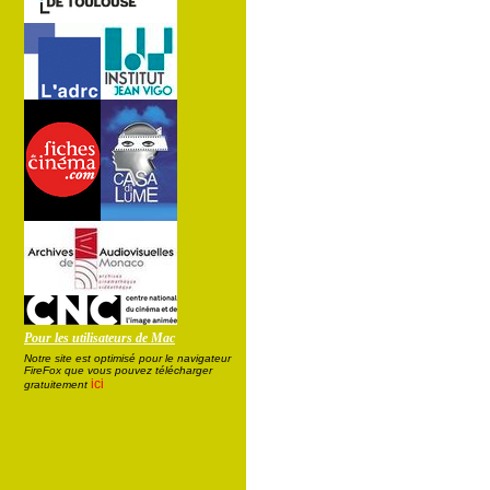
Pour les utilisateurs de Mac
Notre site est optimisé pour le navigateur
FireFox que vous pouvez télécharger
ici
gratuitement