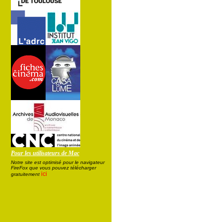
Pour les utilisateurs de Mac
Notre site est optimisé pour le navigateur
FireFox que vous pouvez télécharger
ici
gratuitement