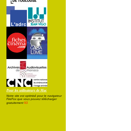
Pour les utilisateurs de Mac
Notre site est optimisé pour le navigateur
FireFox que vous pouvez télécharger
ici
gratuitement