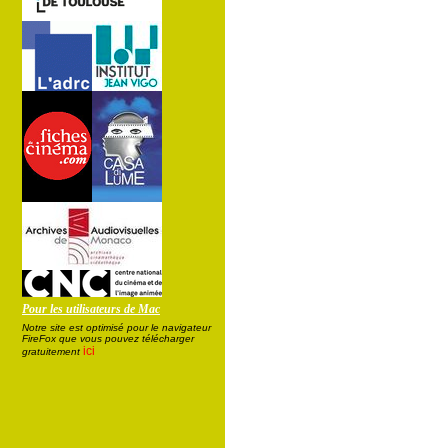
Pour les utilisateurs de Mac
Notre site est optimisé pour le navigateur
FireFox que vous pouvez télécharger
ici
gratuitement