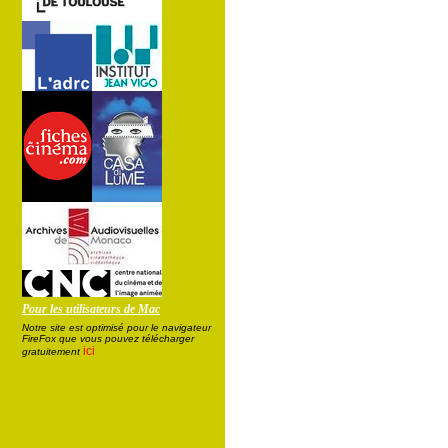
Pour les utilisateurs de Mac
Notre site est optimisé pour le navigateur
FireFox que vous pouvez télécharger
ici
gratuitement