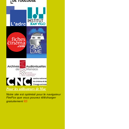
Pour les utilisateurs de Mac
Notre site est optimisé pour le navigateur
FireFox que vous pouvez télécharger
ici
gratuitement