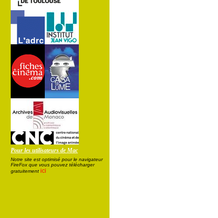
Pour les utilisateurs de Mac
Notre site est optimisé pour le navigateur
FireFox que vous pouvez télécharger
ici
gratuitement