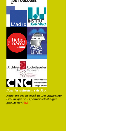
Pour les utilisateurs de Mac
Notre site est optimisé pour le navigateur
FireFox que vous pouvez télécharger
ici
gratuitement