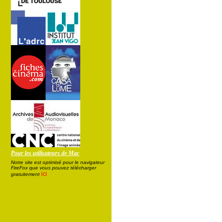
Pour les utilisateurs de Mac
Notre site est optimisé pour le navigateur
FireFox que vous pouvez télécharger
ici
gratuitement