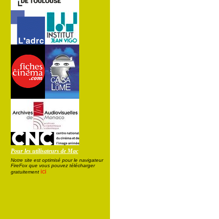
Pour les utilisateurs de Mac
Notre site est optimisé pour le navigateur
FireFox que vous pouvez télécharger
ici
gratuitement