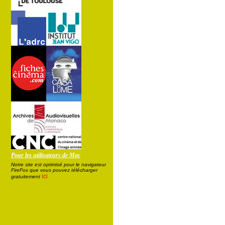
Pour les utilisateurs de Mac
Notre site est optimisé pour le navigateur
FireFox que vous pouvez télécharger
ici
gratuitement