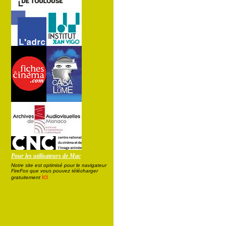
Pour les utilisateurs de Mac
Notre site est optimisé pour le navigateur
FireFox que vous pouvez télécharger
ici
gratuitement