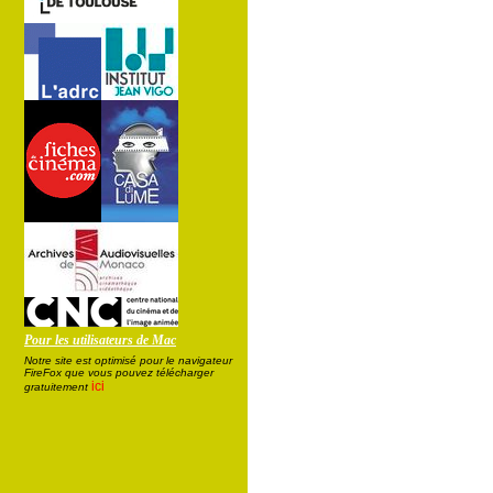
Pour les utilisateurs de Mac
Notre site est optimisé pour le navigateur
FireFox que vous pouvez télécharger
ici
gratuitement