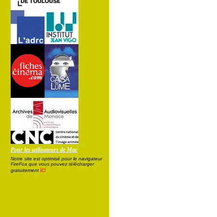
Pour les utilisateurs de Mac
Notre site est optimisé pour le navigateur
FireFox que vous pouvez télécharger
ici
gratuitement