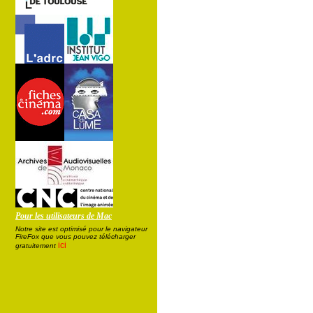
Pour les utilisateurs de Mac
Notre site est optimisé pour le navigateur
FireFox que vous pouvez télécharger
ici
gratuitement