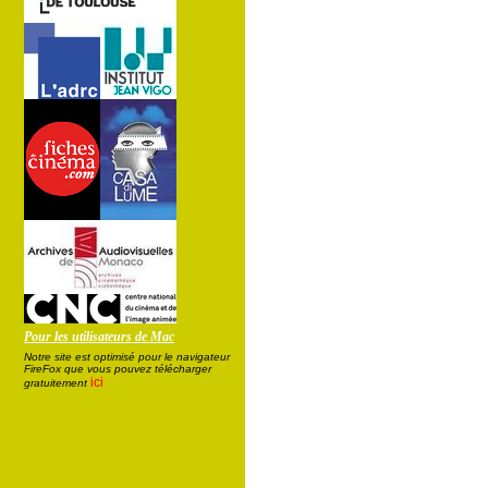
Pour les utilisateurs de Mac
Notre site est optimisé pour le navigateur
FireFox que vous pouvez télécharger
ici
gratuitement