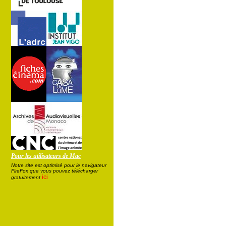
Pour les utilisateurs de Mac
Notre site est optimisé pour le navigateur
FireFox que vous pouvez télécharger
ici
gratuitement