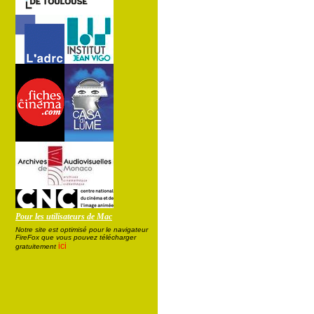
Pour les utilisateurs de Mac
Notre site est optimisé pour le navigateur
FireFox que vous pouvez télécharger
ici
gratuitement