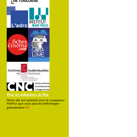
Pour les utilisateurs de Mac
Notre site est optimisé pour le navigateur
FireFox que vous pouvez télécharger
ici
gratuitement