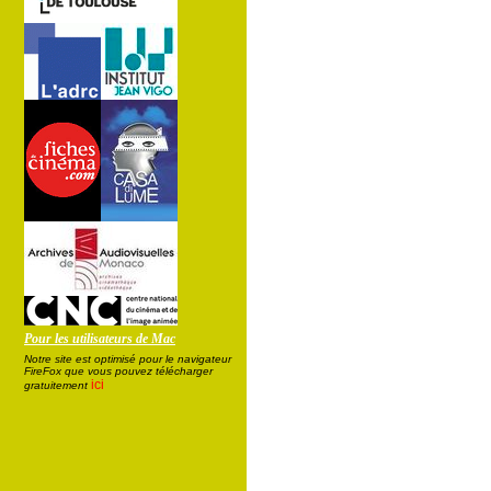
Pour les utilisateurs de Mac
Notre site est optimisé pour le navigateur
FireFox que vous pouvez télécharger
ici
gratuitement