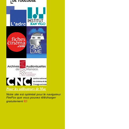
Pour les utilisateurs de Mac
Notre site est optimisé pour le navigateur
FireFox que vous pouvez télécharger
ici
gratuitement