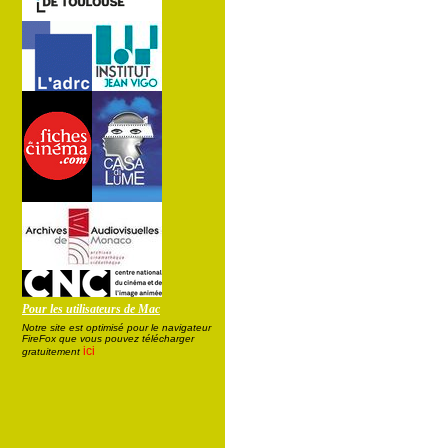
Pour les utilisateurs de Mac
Notre site est optimisé pour le navigateur
FireFox que vous pouvez télécharger
ici
gratuitement