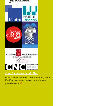
Pour les utilisateurs de Mac
Notre site est optimisé pour le navigateur
FireFox que vous pouvez télécharger
ici
gratuitement