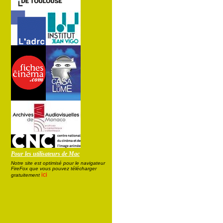
Pour les utilisateurs de Mac
Notre site est optimisé pour le navigateur
FireFox que vous pouvez télécharger
ici
gratuitement