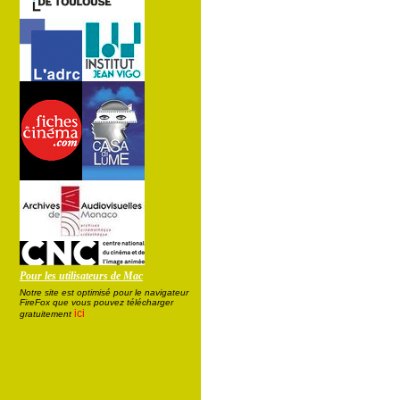
Pour les utilisateurs de Mac
Notre site est optimisé pour le navigateur
FireFox que vous pouvez télécharger
ici
gratuitement