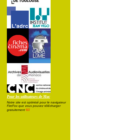
Pour les utilisateurs de Mac
Notre site est optimisé pour le navigateur
FireFox que vous pouvez télécharger
ici
gratuitement