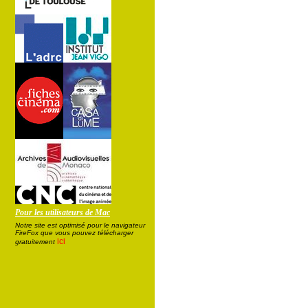
Pour les utilisateurs de Mac
Notre site est optimisé pour le navigateur
FireFox que vous pouvez télécharger
ici
gratuitement