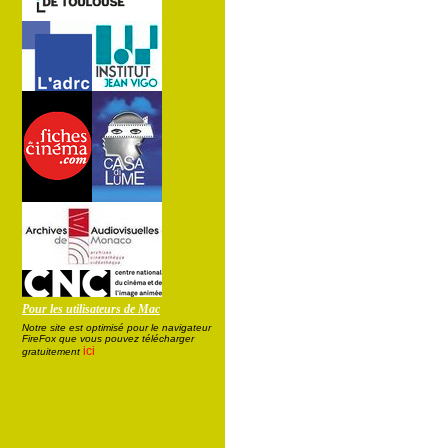
Pour les utilisateurs de Mac
Notre site est optimisé pour le navigateur
FireFox que vous pouvez télécharger
ici
gratuitement