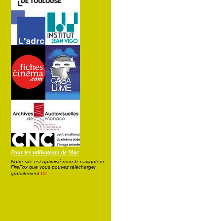
Pour les utilisateurs de Mac
Notre site est optimisé pour le navigateur
FireFox que vous pouvez télécharger
ici
gratuitement